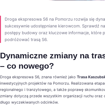
Droga ekspresowa S6 na Pomorzu rozwija się dynam
sukcesywnie udostępniane kierowcom. Sprawdź naj
postępy budowy oraz kluczowe informacje, które 
podróżować trasą S6.
Dynamiczne zmiany na tras
– co nowego?
Droga ekspresowa S6, znana również jako
Trasa Kaszubs
inwestycyjnych projektów na Pomorzu. Realizowana etapam
regionalnego i tranzytowego, a także poprawę skomuniko
zmiany dotyczą przede wszystkim organizacji ruchu oraz 
długo wyczekiwanych odcinków.