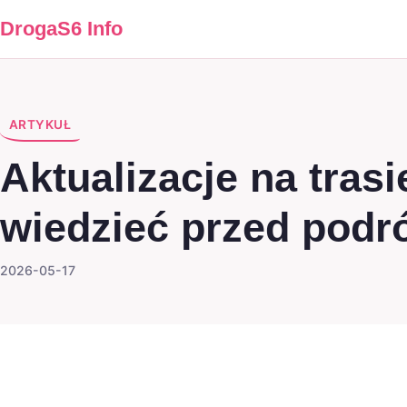
DrogaS6 Info
ARTYKUŁ
Aktualizacje na tras
wiedzieć przed podr
2026-05-17