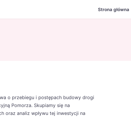
Strona główna
stwa o przebiegu i postępach budowy drogi
cyjną Pomorza. Skupiamy się na
 oraz analiz wpływu tej inwestycji na