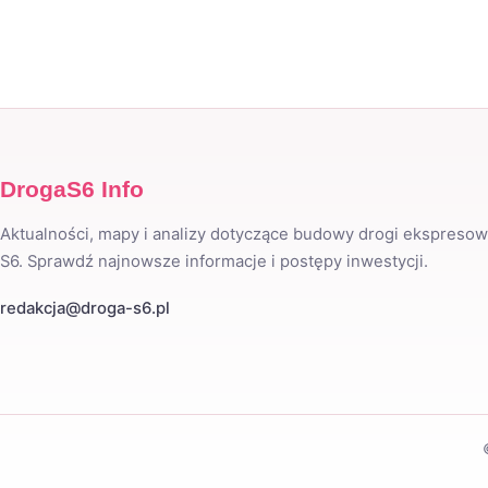
DrogaS6 Info
Aktualności, mapy i analizy dotyczące budowy drogi ekspresow
S6. Sprawdź najnowsze informacje i postępy inwestycji.
redakcja@droga-s6.pl