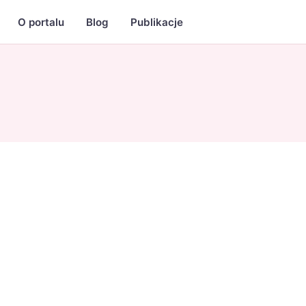
O portalu
Blog
Publikacje