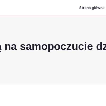
Strona główna
 na samopoczucie dzi