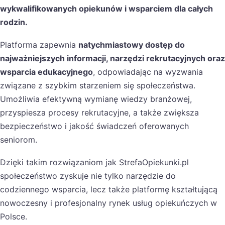
wykwalifikowanych opiekunów i wsparciem dla całych
rodzin.
Platforma zapewnia
natychmiastowy dostęp do
najważniejszych informacji, narzędzi rekrutacyjnych oraz
wsparcia edukacyjnego
, odpowiadając na wyzwania
związane z szybkim starzeniem się społeczeństwa.
Umożliwia efektywną wymianę wiedzy branżowej,
przyspiesza procesy rekrutacyjne, a także zwiększa
bezpieczeństwo i jakość świadczeń oferowanych
seniorom.
Dzięki takim rozwiązaniom jak StrefaOpiekunki.pl
społeczeństwo zyskuje nie tylko narzędzie do
codziennego wsparcia, lecz także platformę kształtującą
nowoczesny i profesjonalny rynek usług opiekuńczych w
Polsce.