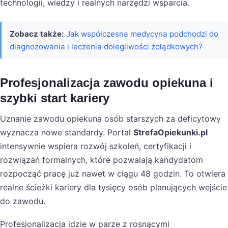
technologii, wiedzy i realnych narzędzi wsparcia.
Zobacz także:
Jak współczesna medycyna podchodzi do
diagnozowania i leczenia dolegliwości żołądkowych?
Profesjonalizacja zawodu opiekuna i
szybki start kariery
Uznanie zawodu opiekuna osób starszych za deficytowy
wyznacza nowe standardy. Portal
StrefaOpiekunki.pl
intensywnie wspiera rozwój szkoleń, certyfikacji i
rozwiązań formalnych, które pozwalają kandydatom
rozpocząć pracę już nawet w ciągu 48 godzin. To otwiera
realne ścieżki kariery dla tysięcy osób planujących wejście
do zawodu.
Profesjonalizacja idzie w parze z rosnącymi