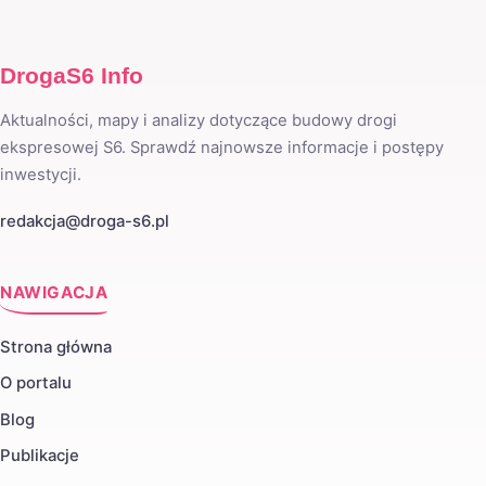
DrogaS6 Info
Aktualności, mapy i analizy dotyczące budowy drogi
ekspresowej S6. Sprawdź najnowsze informacje i postępy
inwestycji.
redakcja@droga-s6.pl
NAWIGACJA
Strona główna
O portalu
Blog
Publikacje