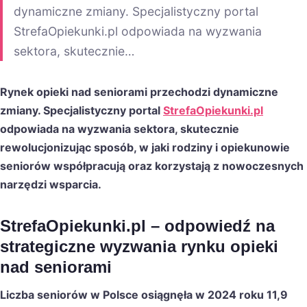
dynamiczne zmiany. Specjalistyczny portal
StrefaOpiekunki.pl odpowiada na wyzwania
sektora, skutecznie…
Rynek opieki nad seniorami przechodzi dynamiczne
zmiany. Specjalistyczny portal
StrefaOpiekunki.pl
odpowiada na wyzwania sektora, skutecznie
rewolucjonizując sposób, w jaki rodziny i opiekunowie
seniorów współpracują oraz korzystają z nowoczesnych
narzędzi wsparcia.
StrefaOpiekunki.pl – odpowiedź na
strategiczne wyzwania rynku opieki
nad seniorami
Liczba seniorów w Polsce osiągnęła w 2024 roku 11,9