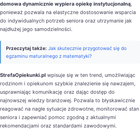
domowa dynamicznie wypiera opiekę instytucjonalną
,
ponieważ pozwala na elastyczne dostosowanie wsparcia
do indywidualnych potrzeb seniora oraz utrzymanie jak
najdłużej jego samodzielności.
Przeczytaj także:
Jak skutecznie przygotować się do
egzaminu maturalnego z matematyki?
StrefaOpiekunki.pl
wpisuje się w ten trend, umożliwiając
rodzinom i opiekunom szybkie znalezienie się nawzajem,
usprawniając komunikację oraz dając dostęp do
najnowszej wiedzy branżowej. Pozwala to błyskawicznie
reagować na nagłe sytuacje zdrowotne, monitorować stan
seniora i zapewniać pomoc zgodną z aktualnymi
rekomendacjami oraz standardami zawodowymi.