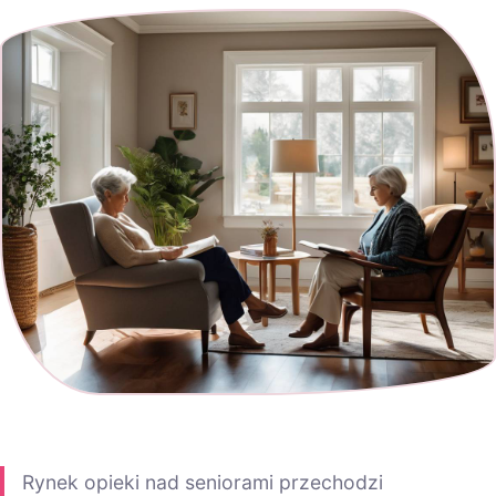
Rynek opieki nad seniorami przechodzi