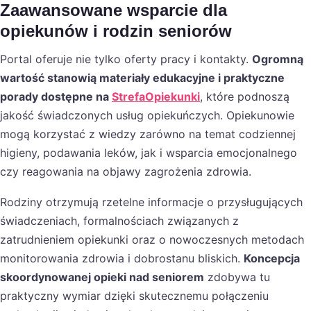
Zaawansowane wsparcie dla
opiekunów i rodzin seniorów
Portal oferuje nie tylko oferty pracy i kontakty.
Ogromną
wartość stanowią materiały edukacyjne i praktyczne
porady dostępne na
StrefaOpiekunki
, które podnoszą
jakość świadczonych usług opiekuńczych. Opiekunowie
mogą korzystać z wiedzy zarówno na temat codziennej
higieny, podawania leków, jak i wsparcia emocjonalnego
czy reagowania na objawy zagrożenia zdrowia.
Rodziny otrzymują rzetelne informacje o przysługujących
świadczeniach, formalnościach związanych z
zatrudnieniem opiekunki oraz o nowoczesnych metodach
monitorowania zdrowia i dobrostanu bliskich.
Koncepcja
skoordynowanej opieki nad seniorem
zdobywa tu
praktyczny wymiar dzięki skutecznemu połączeniu