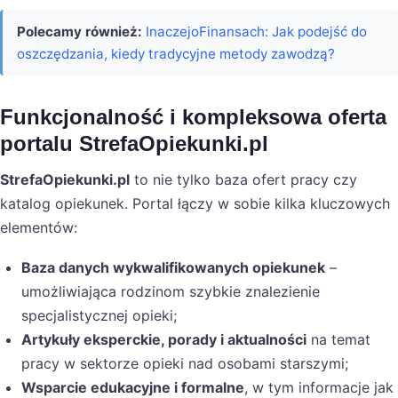
Polecamy również:
InaczejoFinansach: Jak podejść do
oszczędzania, kiedy tradycyjne metody zawodzą?
Funkcjonalność i kompleksowa oferta
portalu StrefaOpiekunki.pl
StrefaOpiekunki.pl
to nie tylko baza ofert pracy czy
katalog opiekunek. Portal łączy w sobie kilka kluczowych
elementów:
Baza danych wykwalifikowanych opiekunek
–
umożliwiająca rodzinom szybkie znalezienie
specjalistycznej opieki;
Artykuły eksperckie, porady i aktualności
na temat
pracy w sektorze opieki nad osobami starszymi;
Wsparcie edukacyjne i formalne
, w tym informacje jak