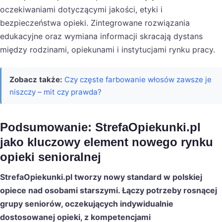
oczekiwaniami dotyczącymi jakości, etyki i
bezpieczeństwa opieki. Zintegrowane rozwiązania
edukacyjne oraz wymiana informacji skracają dystans
między rodzinami, opiekunami i instytucjami rynku pracy.
Zobacz także:
Czy częste farbowanie włosów zawsze je
niszczy – mit czy prawda?
Podsumowanie: StrefaOpiekunki.pl
jako kluczowy element nowego rynku
opieki senioralnej
StrefaOpiekunki.pl tworzy nowy standard w polskiej
opiece nad osobami starszymi. Łączy potrzeby rosnącej
grupy seniorów, oczekujących indywidualnie
dostosowanej opieki, z kompetencjami