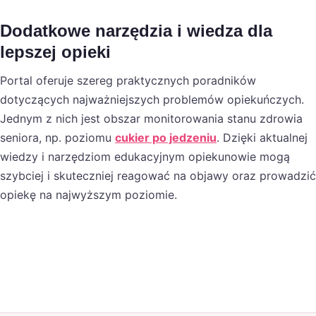
Dodatkowe narzędzia i wiedza dla
lepszej opieki
Portal oferuje szereg praktycznych poradników
dotyczących najważniejszych problemów opiekuńczych.
Jednym z nich jest obszar monitorowania stanu zdrowia
seniora, np. poziomu
cukier po jedzeniu
. Dzięki aktualnej
wiedzy i narzędziom edukacyjnym opiekunowie mogą
szybciej i skuteczniej reagować na objawy oraz prowadzić
opiekę na najwyższym poziomie.