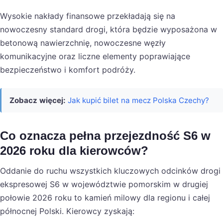
Wysokie nakłady finansowe przekładają się na
nowoczesny standard drogi, która będzie wyposażona w
betonową nawierzchnię, nowoczesne węzły
komunikacyjne oraz liczne elementy poprawiające
bezpieczeństwo i komfort podróży.
Zobacz więcej:
Jak kupić bilet na mecz Polska Czechy?
Co oznacza pełna przejezdność S6 w
2026 roku dla kierowców?
Oddanie do ruchu wszystkich kluczowych odcinków drogi
ekspresowej S6 w województwie pomorskim w drugiej
połowie 2026 roku to kamień milowy dla regionu i całej
północnej Polski. Kierowcy zyskają: