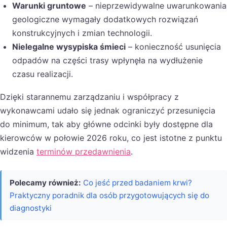
Warunki gruntowe
– nieprzewidywalne uwarunkowania
geologiczne wymagały dodatkowych rozwiązań
konstrukcyjnych i zmian technologii.
Nielegalne wysypiska śmieci
– konieczność usunięcia
odpadów na części trasy wpłynęła na wydłużenie
czasu realizacji.
Dzięki starannemu zarządzaniu i współpracy z
wykonawcami udało się jednak ograniczyć przesunięcia
do minimum, tak aby główne odcinki były dostępne dla
kierowców w połowie 2026 roku, co jest istotne z punktu
widzenia
terminów przedawnienia
.
Polecamy również:
Co jeść przed badaniem krwi?
Praktyczny poradnik dla osób przygotowujących się do
diagnostyki