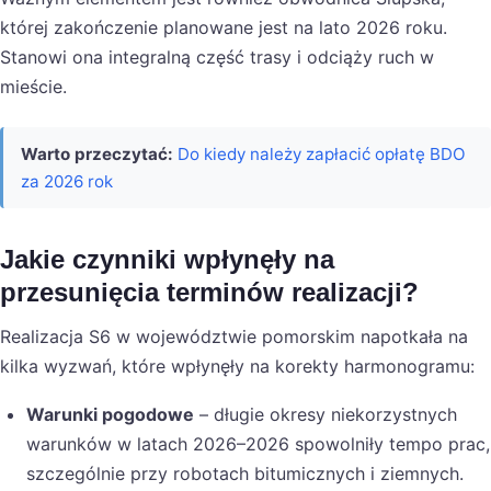
której zakończenie planowane jest na lato 2026 roku.
Stanowi ona integralną część trasy i odciąży ruch w
mieście.
Warto przeczytać:
Do kiedy należy zapłacić opłatę BDO
za 2026 rok
Jakie czynniki wpłynęły na
przesunięcia terminów realizacji?
Realizacja S6 w województwie pomorskim napotkała na
kilka wyzwań, które wpłynęły na korekty harmonogramu:
Warunki pogodowe
– długie okresy niekorzystnych
warunków w latach 2026–2026 spowolniły tempo prac,
szczególnie przy robotach bitumicznych i ziemnych.