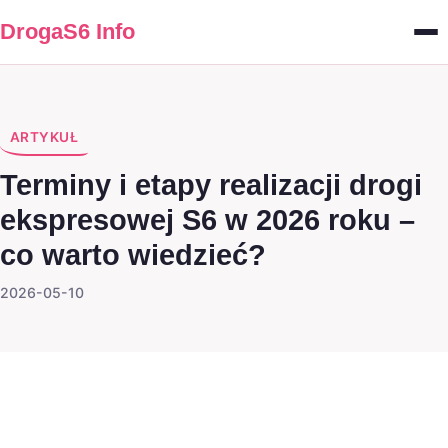
DrogaS6 Info
ARTYKUŁ
Terminy i etapy realizacji drogi
ekspresowej S6 w 2026 roku –
co warto wiedzieć?
2026-05-10