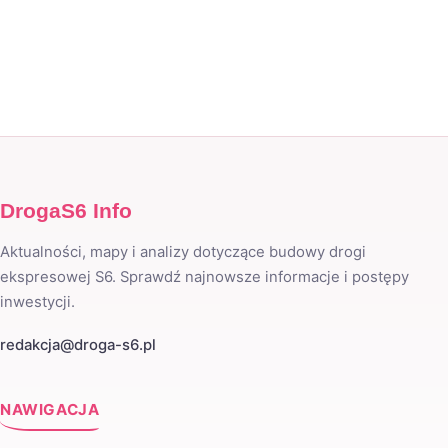
DrogaS6 Info
Aktualności, mapy i analizy dotyczące budowy drogi
ekspresowej S6. Sprawdź najnowsze informacje i postępy
inwestycji.
redakcja@droga-s6.pl
NAWIGACJA