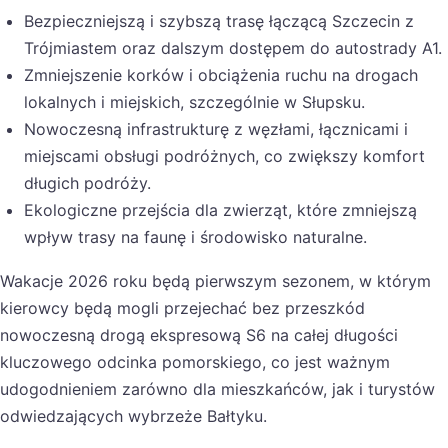
Bezpieczniejszą i szybszą trasę łączącą Szczecin z
Trójmiastem oraz dalszym dostępem do autostrady A1.
Zmniejszenie korków i obciążenia ruchu na drogach
lokalnych i miejskich, szczególnie w Słupsku.
Nowoczesną infrastrukturę z węzłami, łącznicami i
miejscami obsługi podróżnych, co zwiększy komfort
długich podróży.
Ekologiczne przejścia dla zwierząt, które zmniejszą
wpływ trasy na faunę i środowisko naturalne.
Wakacje 2026 roku będą pierwszym sezonem, w którym
kierowcy będą mogli przejechać bez przeszkód
nowoczesną drogą ekspresową S6 na całej długości
kluczowego odcinka pomorskiego, co jest ważnym
udogodnieniem zarówno dla mieszkańców, jak i turystów
odwiedzających wybrzeże Bałtyku.