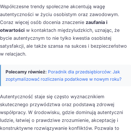
Współczesne trendy społeczne akcentują wagę
autentyczności w życiu osobistym oraz zawodowym.
Coraz więcej osób docenia znaczenie
zaufania i
otwartości
w kontaktach międzyludzkich, uznając, że
bycie autentycznym to nie tylko kwestia osobistej
satysfakcji, ale także szansa na sukces i bezpieczeństwo
w relacjach.
Polecamy również:
Poradnik dla przedsiębiorców: Jak
zoptymalizować rozliczenia podatkowe w nowym roku?
Autentyczność staje się często wyznacznikiem
skutecznego przywództwa oraz podstawą zdrowej
współpracy. W środowisku, gdzie dominują autentyczni
ludzie, łatwiej o prawdziwe zrozumienie, akceptację i
konstruktywne rozwiązywanie konfliktów. Pozwala to