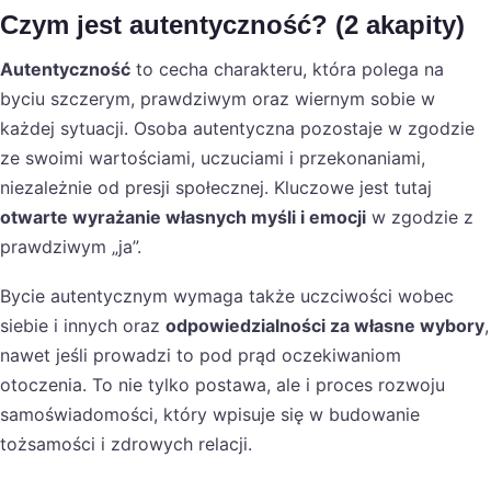
Czym jest autentyczność? (2 akapity)
Autentyczność
to cecha charakteru, która polega na
byciu szczerym, prawdziwym oraz wiernym sobie w
każdej sytuacji. Osoba autentyczna pozostaje w zgodzie
ze swoimi wartościami, uczuciami i przekonaniami,
niezależnie od presji społecznej. Kluczowe jest tutaj
otwarte wyrażanie własnych myśli i emocji
w zgodzie z
prawdziwym „ja”.
Bycie autentycznym wymaga także uczciwości wobec
siebie i innych oraz
odpowiedzialności za własne wybory
,
nawet jeśli prowadzi to pod prąd oczekiwaniom
otoczenia. To nie tylko postawa, ale i proces rozwoju
samoświadomości, który wpisuje się w budowanie
tożsamości i zdrowych relacji.