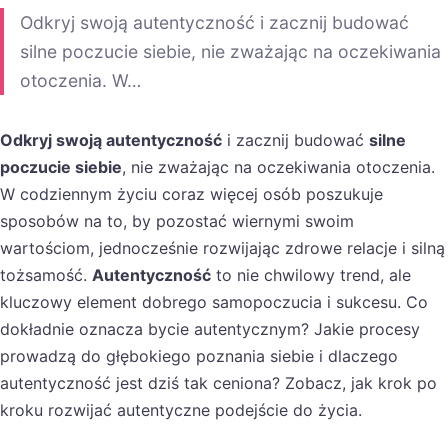
Odkryj swoją autentyczność i zacznij budować
silne poczucie siebie, nie zważając na oczekiwania
otoczenia. W…
Odkryj swoją autentyczność
i zacznij budować
silne
poczucie siebie
, nie zważając na oczekiwania otoczenia.
W codziennym życiu coraz więcej osób poszukuje
sposobów na to, by pozostać wiernymi swoim
wartościom, jednocześnie rozwijając zdrowe relacje i silną
tożsamość.
Autentyczność
to nie chwilowy trend, ale
kluczowy element dobrego samopoczucia i sukcesu. Co
dokładnie oznacza bycie autentycznym? Jakie procesy
prowadzą do głębokiego poznania siebie i dlaczego
autentyczność jest dziś tak ceniona? Zobacz, jak krok po
kroku rozwijać autentyczne podejście do życia.