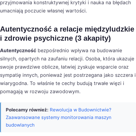
przyjmowania konstruktywnej krytyki i nauka na błędach
umacniają poczucie własnej wartości.
Autentyczność a relacje międzyludzkie
i zdrowie psychiczne (3 akapity)
Autentyczność
bezpośrednio wpływa na budowanie
silnych, opartych na zaufaniu relacji. Osoba, która ukazuje
swoje prawdziwe oblicze, łatwiej zyskuje wsparcie oraz
sympatię innych, ponieważ jest postrzegana jako szczera i
wiarygodna. To właśnie te cechy budują trwałe więzi i
pomagają w rozwoju zawodowym.
Polecamy również:
Rewolucja w Budownictwie?
Zaawansowane systemy monitorowania maszyn
budowlanych