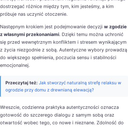
dostrzegać różnice między tym, kim jesteśmy, a kim
próbuje nas uczynić otoczenie.
Następnym krokiem jest podejmowanie decyzji
w zgodzie
z własnymi przekonaniami
. Dzięki temu można uchronić
się przed wewnętrznym konfliktem i stresem wynikającym
z życia niezgodnie z sobą. Autentyczne wybory prowadzą
do większego spełnienia, poczucia sensu i stabilności
emocjonalnej.
Przeczytaj też:
Jak stworzyć naturalną strefę relaksu w
ogrodzie przy domu z drewnianą elewacją?
Wreszcie, codzienna praktyka autentyczności oznacza
gotowość do szczerego dialogu z samym sobą oraz
otwartość wobec tego, co nowe i nieznane. Zdolność do