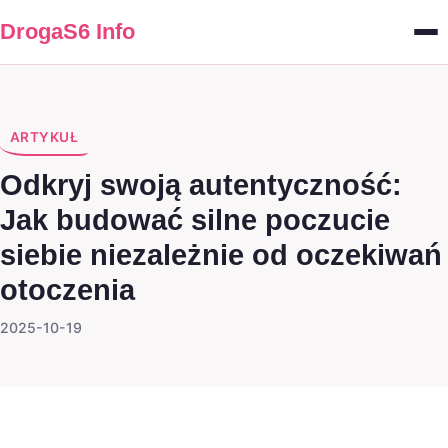
DrogaS6 Info
ARTYKUŁ
Odkryj swoją autentyczność:
Jak budować silne poczucie
siebie niezależnie od oczekiwań
otoczenia
2025-10-19