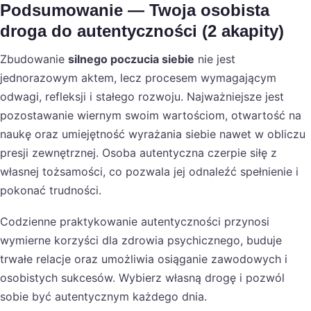
Podsumowanie — Twoja osobista
droga do autentyczności (2 akapity)
Zbudowanie
silnego poczucia siebie
nie jest
jednorazowym aktem, lecz procesem wymagającym
odwagi, refleksji i stałego rozwoju. Najważniejsze jest
pozostawanie wiernym swoim wartościom, otwartość na
naukę oraz umiejętność wyrażania siebie nawet w obliczu
presji zewnętrznej. Osoba autentyczna czerpie siłę z
własnej tożsamości, co pozwala jej odnaleźć spełnienie i
pokonać trudności.
Codzienne praktykowanie autentyczności przynosi
wymierne korzyści dla zdrowia psychicznego, buduje
trwałe relacje oraz umożliwia osiąganie zawodowych i
osobistych sukcesów. Wybierz własną drogę i pozwól
sobie być autentycznym każdego dnia.