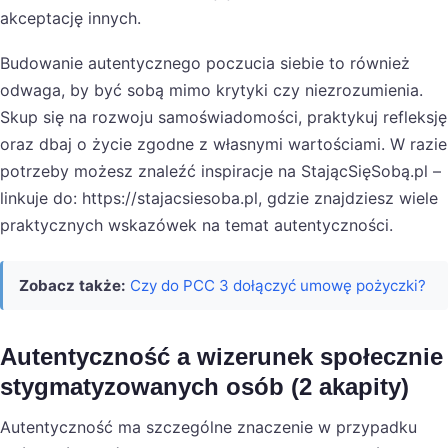
akceptację innych.
Budowanie autentycznego poczucia siebie to również
odwaga, by być sobą mimo krytyki czy niezrozumienia.
Skup się na rozwoju samoświadomości, praktykuj refleksję
oraz dbaj o życie zgodne z własnymi wartościami. W razie
potrzeby możesz znaleźć inspiracje na StającSięSobą.pl –
linkuje do: https://stajacsiesoba.pl, gdzie znajdziesz wiele
praktycznych wskazówek na temat autentyczności.
Zobacz także:
Czy do PCC 3 dołączyć umowę pożyczki?
Autentyczność a wizerunek społecznie
stygmatyzowanych osób (2 akapity)
Autentyczność ma szczególne znaczenie w przypadku