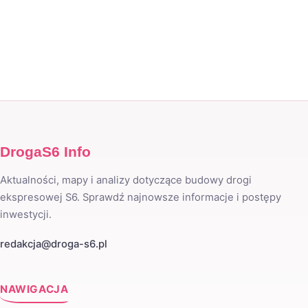
DrogaS6 Info
Aktualności, mapy i analizy dotyczące budowy drogi
ekspresowej S6. Sprawdź najnowsze informacje i postępy
inwestycji.
redakcja@droga-s6.pl
NAWIGACJA