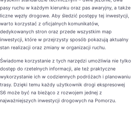
pasy ruchu w każdym kierunku oraz pas awaryjny, a także
liczne węzły drogowe. Aby śledzić postępy tej inwestycji,
warto korzystać z oficjalnych komunikatów,
dedykowanych stron oraz przede wszystkim map
inwestycji, które w przejrzysty sposób pokazują aktualny
stan realizacji oraz zmiany w organizacji ruchu.
Świadome korzystanie z tych narzędzi umożliwia nie tylko
dostęp do rzetelnych informacji, ale też praktyczne
wykorzystanie ich w codziennych podróżach i planowaniu
trasy. Dzięki temu każdy użytkownik drogi ekspresowej
S6 może być na bieżąco z rozwojem jednej z
najważniejszych inwestycji drogowych na Pomorzu.