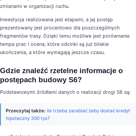
zmianami w organizacji ruchu.
Inwestycja realizowana jest etapami, a jej postęp
prezentowany jest procentowo dla poszczególnych
fragmentów trasy. Dzięki temu możliwe jest porównanie
tempa prac i ocena, które odcinki są już bliskie
ukończenia, a które wymagają jeszcze czasu.
Gdzie znaleźć rzetelne informacje o
postępach budowy S6?
Podstawowymi źródłami danych o realizacji drogi S6 są:
Przeczytaj także:
Ile trzeba zarabiać żeby dostać kredyt
hipoteczny 300 tys?